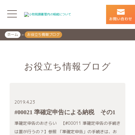
ホーム
»
お役立ち情報ブログ
お役立ち情報ブログ
2019.4.23
#00021 準確定申告による納税 その1
準確定申告のおさらい 【#00011 準確定申告の手続き
は誰が行うの？】参照 「準確定申告」の手続きは、お