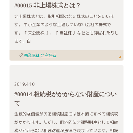
#00015 非上場株式とは？
非上場株式とは、取引相場のない株式のことをいいま
す。 中小企業のような上場していない会社の株式で
す。『 未公開株 』、『 自社株 』などとも呼ばれたりし
ます。自
事業承継
財産評価
2019.4.10
#00014 相続税がかからない財産につい
て
金銭的な価値がある相続財産には基本的にすべて相続税
がかかります。ただし、例外的に非課税財産として相続
税がかからない相続財産が法律で決まっています。相続