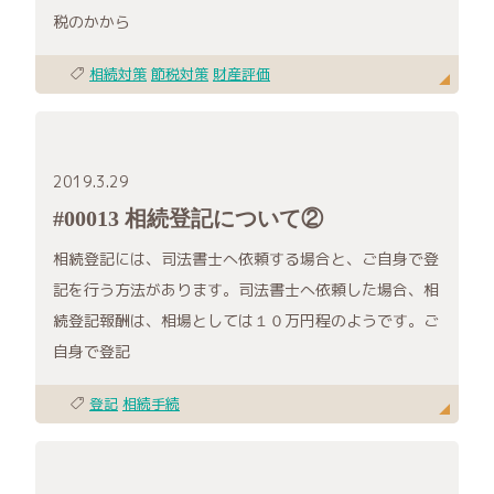
税のかから
相続対策
節税対策
財産評価
2019.3.29
#00013 相続登記について②
相続登記には、司法書士へ依頼する場合と、ご自身で登
記を行う方法があります。司法書士へ依頼した場合、相
続登記報酬は、相場としては１０万円程のようです。ご
自身で登記
登記
相続手続