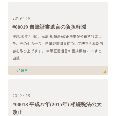
2019.4.19
#00019 自筆証書遺言の負担軽減
平成30年7月に、民法(相続法)改正法案が公布されまし
た。その中の一つ、自筆証書遺言について改正された内
容を取り上げます。 自筆証書遺言の書式緩和 これまで
自筆
遺言
2019.4.19
#00018 平成27年(2015年) 相続税法の大
改正