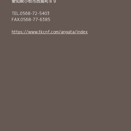
愛知県小牧市西島町８９
TEL.0568-72-5403
FAX.0568-77-6385
https://www.tkcnf.com/angata/index