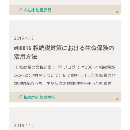
自社株
財産評価
2019.4.12
#00016 相続税対策における生命保険の
活用方法
【 相続税の節税効果 】  ブログ【 ＃00014 相続税が
かからない財産について】にて説明しました相続税の非
課税財産のうち、生命保険の非課税枠を使った節税対
相続対策
節税対策
2019.4.12