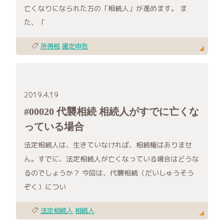
亡くなりになられた方の「相続人」が進めます。 ま
た、「
所得税
確定申告
2019.4.19
#00020 代襲相続 相続人がすでに亡くな
っている場合
法定相続人は、生きていなければ、相続権はありませ
ん。すでに、法定相続人が亡くなっている場合はどうな
るのでしょうか？ 今回は、代襲相続（だいしゅうそう
ぞく）につい
法定相続人
相続人