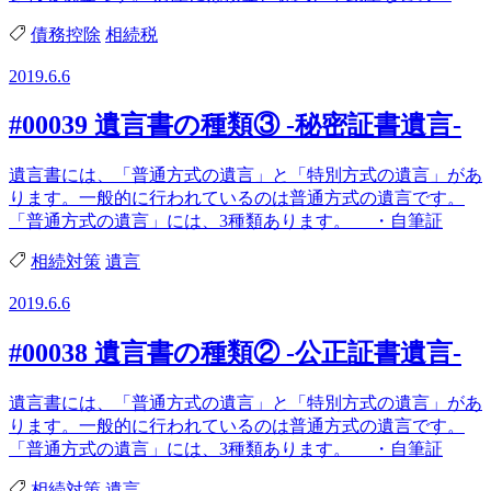
債務控除
相続税
2019.6.6
#00039 遺言書の種類③ -秘密証書遺言-
遺言書には、「普通方式の遺言」と「特別方式の遺言」があ
ります。一般的に行われているのは普通方式の遺言です。
「普通方式の遺言」には、3種類あります。 ・自筆証
相続対策
遺言
2019.6.6
#00038 遺言書の種類② -公正証書遺言-
遺言書には、「普通方式の遺言」と「特別方式の遺言」があ
ります。一般的に行われているのは普通方式の遺言です。
「普通方式の遺言」には、3種類あります。 ・自筆証
相続対策
遺言