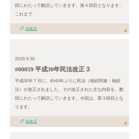
回にわたって解説していきます。第４回目となります。
これまで
法改正
2019.9.30
#00059 平成30年民法改正３
平成30年７月に、約40年ぶりに民法（相続関連：相続
法）が改正されました。その改正された主な内容を、数
回にわたって解説していきます。今回は、第３回目とな
ります。
法改正