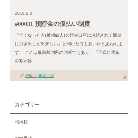
2019.5.2
#00031 預貯金の仮払い制度
「亡くなった方(被相続人)の預金口座は凍結されて簡単
に引き出しが出来ない」と聞いた方も多いかと思われま
す。 これは最高裁判所の判断でもあり、「正式に遺産
分割が終
法改正
相続手続
カテゴリー
相続税