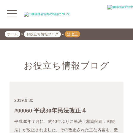
ホーム
»
お役立ち情報ブログ
»
法改正
お役立ち情報ブログ
2019.9.30
#00060 平成30年民法改正４
平成30年７月に、約40年ぶりに民法（相続関連：相続
法）が改正されました。その改正された主な内容を、数