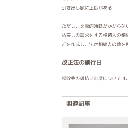
引き出し額に上限がある
ただし、比較的時間がかからな
払戻しの請求をする相続人の相
どを作成し、法定相続人の数を
改正法の施行日
預貯金の仮払い制度については
関連記事