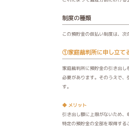
制度の種類
この預貯金の仮払い制度は、次
①家庭裁判所に申し立て
家庭裁判所に預貯金の引き出し
必要があります。そのうえで、
す。
◆ メリット
引き出し額に上限がないため、
特定の預貯金の全部を取得する