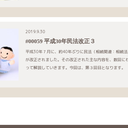
2019.9.30
#00059 平成30年民法改正３
平成30年７月に、約40年ぶりに民法（相続関連：相続法
が改正されました。その改正された主な内容を、数回に
って解説していきます。今回は、第３回目となります。